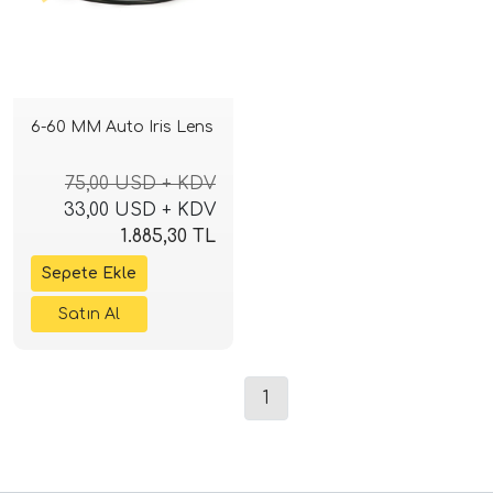
6-60 MM Auto Iris Lens
75,00 USD + KDV
33,00 USD + KDV
1.885,30 TL
1