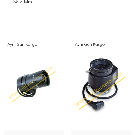
35-8 Mm
Aynı Gün Kargo
Aynı Gün Kargo