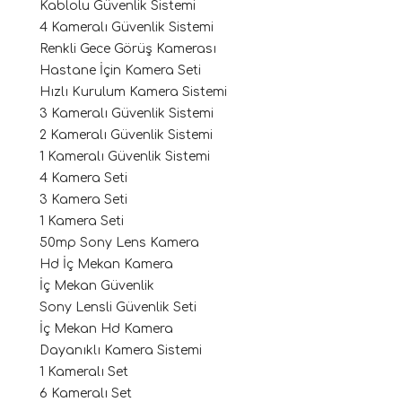
Kablolu Güvenlik Sistemi
4 Kameralı Güvenlik Sistemi
Renkli Gece Görüş Kamerası
Hastane İçin Kamera Seti
Hızlı Kurulum Kamera Sistemi
3 Kameralı Güvenlik Sistemi
2 Kameralı Güvenlik Sistemi
1 Kameralı Güvenlik Sistemi
4 Kamera Seti
3 Kamera Seti
1 Kamera Seti
50mp Sony Lens Kamera
Hd İç Mekan Kamera
İç Mekan Güvenlik
Sony Lensli Güvenlik Seti
İç Mekan Hd Kamera
Dayanıklı Kamera Sistemi
1 Kameralı Set
6 Kameralı Set