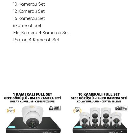
10 Kameralı Set
12 Kameralı Set
16 Kameralı Set
8kameralı Set
Elit Kamera 4 Kameralı Set
Proton 4 Kameralı Set