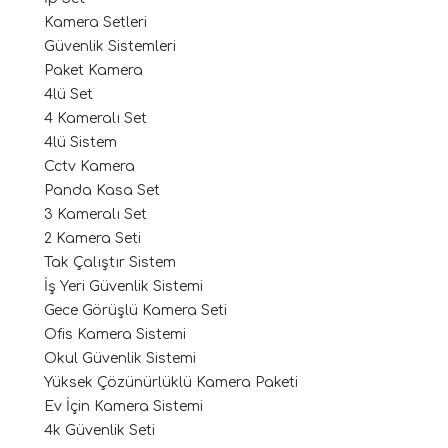
Kamera Setleri
Güvenlik Sistemleri
Paket Kamera
4lü Set
4 Kameralı Set
4lü Sistem
Cctv Kamera
Panda Kasa Set
3 Kameralı Set
2 Kamera Seti
Tak Çalıştır Sistem
İş Yeri Güvenlik Sistemi
Gece Görüşlü Kamera Seti
Ofis Kamera Sistemi
Okul Güvenlik Sistemi
Yüksek Çözünürlüklü Kamera Paketi
Ev İçin Kamera Sistemi
4k Güvenlik Seti