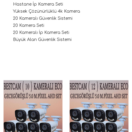
Hastane İp Kamera Seti
Yüksek Çözünürlüklü 4k Kamera
20 Kameralı Güvenlik Sistemi
20 Kamera Seti
20 Kameralı İp Kamera Seti
Büyük Alan Güvenlik Sistemi