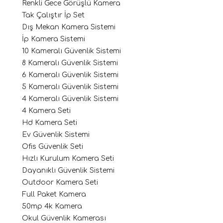
Renkli Gece Görüşlü Kamera
Tak Çalıştır İp Set
Dış Mekan Kamera Sistemi
İp Kamera Sistemi
10 Kameralı Güvenlik Sistemi
8 Kameralı Güvenlik Sistemi
6 Kameralı Güvenlik Sistemi
5 Kameralı Güvenlik Sistemi
4 Kameralı Güvenlik Sistemi
4 Kamera Seti
Hd Kamera Seti
Ev Güvenlik Sistemi
Ofis Güvenlik Seti
Hızlı Kurulum Kamera Seti
Dayanıklı Güvenlik Sistemi
Outdoor Kamera Seti
Full Paket Kamera
50mp 4k Kamera
Okul Güvenlik Kamerası