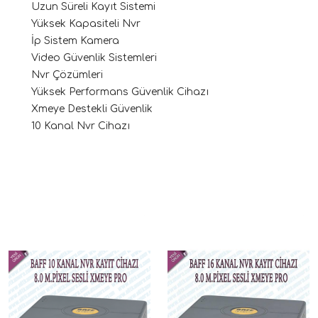
Uzun Süreli Kayıt Sistemi
Yüksek Kapasiteli Nvr
İp Sistem Kamera
Video Güvenlik Sistemleri
Nvr Çözümleri
Yüksek Performans Güvenlik Cihazı
Xmeye Destekli Güvenlik
10 Kanal Nvr Cihazı