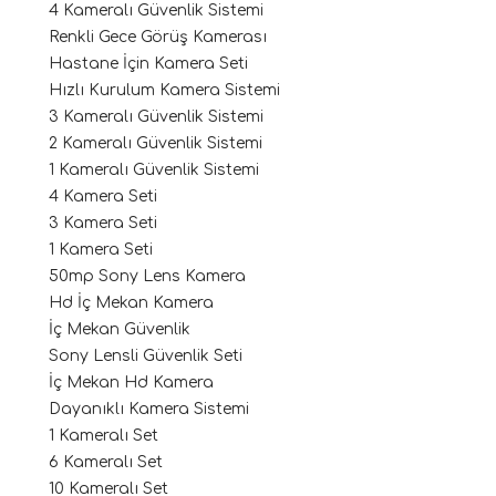
4 Kameralı Güvenlik Sistemi
Renkli Gece Görüş Kamerası
Hastane İçin Kamera Seti
Hızlı Kurulum Kamera Sistemi
3 Kameralı Güvenlik Sistemi
2 Kameralı Güvenlik Sistemi
1 Kameralı Güvenlik Sistemi
4 Kamera Seti
3 Kamera Seti
1 Kamera Seti
50mp Sony Lens Kamera
Hd İç Mekan Kamera
İç Mekan Güvenlik
Sony Lensli Güvenlik Seti
İç Mekan Hd Kamera
Dayanıklı Kamera Sistemi
1 Kameralı Set
6 Kameralı Set
10 Kameralı Set