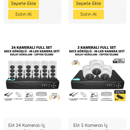
Elit 24 Kameralı İç
Elit 3 Kameralı İç