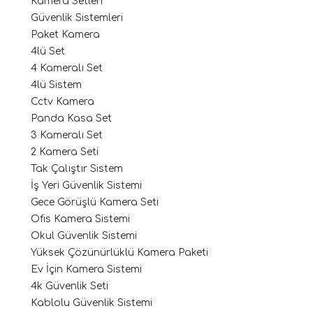
Kamera Setleri
Güvenlik Sistemleri
Paket Kamera
4lü Set
4 Kameralı Set
4lü Sistem
Cctv Kamera
Panda Kasa Set
3 Kameralı Set
2 Kamera Seti
Tak Çalıştır Sistem
İş Yeri Güvenlik Sistemi
Gece Görüşlü Kamera Seti
Ofis Kamera Sistemi
Okul Güvenlik Sistemi
Yüksek Çözünürlüklü Kamera Paketi
Ev İçin Kamera Sistemi
4k Güvenlik Seti
Kablolu Güvenlik Sistemi