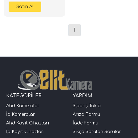
1
KATEGORİLER
YARDIM
Ahd Kameralar
Sipariş Takibi
İp Kameralar
Arıza Formu
Ahd Kayıt Cihazları
İade Formu
İp Kayıt Cihazları
Sıkça Sorulan Sorular