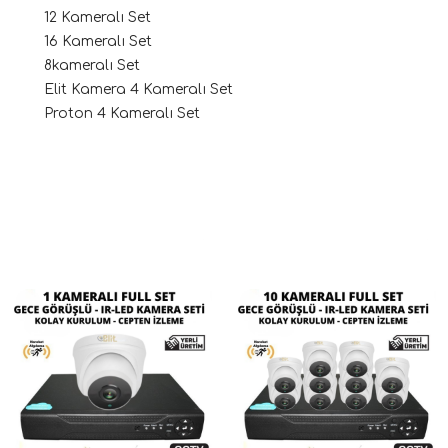
12 Kameralı Set
16 Kameralı Set
8kameralı Set
Elit Kamera 4 Kameralı Set
Proton 4 Kameralı Set