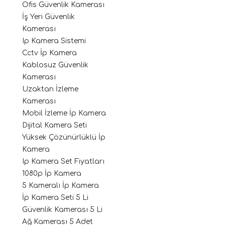
Ofis Güvenlik Kamerası
İş Yeri Güvenlik
Kamerası
Ip Kamera Sistemi
Cctv İp Kamera
Kablosuz Güvenlik
Kamerası
Uzaktan İzleme
Kamerası
Mobil İzleme İp Kamera
Dijital Kamera Seti
Yüksek Çözünürlüklü İp
Kamera
Ip Kamera Set Fiyatları
1080p İp Kamera
5 Kameralı İp Kamera
İp Kamera Seti 5 Li
Güvenlik Kamerası 5 Li
Ağ Kamerası 5 Adet