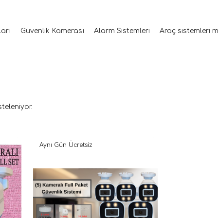
ları
Güvenlik Kamerası
Alarm Sistemleri
Araç sistemleri 
steleniyor.
Aynı Gün Ücretsiz