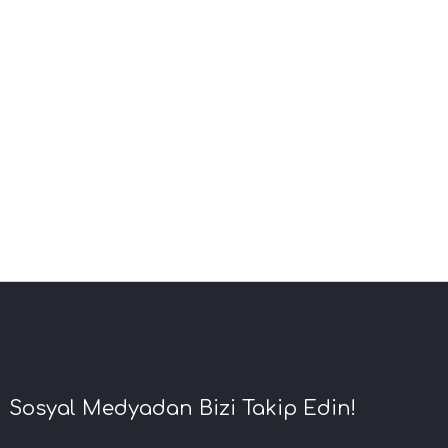
Sosyal Medyadan Bizi Takip Edin!