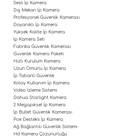
Sesli İp Kamera
Dış Mekan İp Kamera
Profesyonel Güvenlik Kamerası
Dayanıklı İp Kamera
Yüksek Kalite İp Kamera
İp Kamera Seti
Fabrika Güvenlik Kamerası
Güvenlik Kamera Paketi
Hızlı Kurulum Kamera
Uzun Ömürlü İp Kamera
İp Tabanlı Güvenlik
Kolay Kullanım İp Kamera
Video İzleme Sistemi
Dahua Starlight Kamera
2 Megapiksel İp Kamera
İp Bullet Güvenlik Kamerası
Poe Destekli İp Kamera
Ağ Bağlantılı Güvenlik Sistemi
Hd Kamera Çözünürlüğü