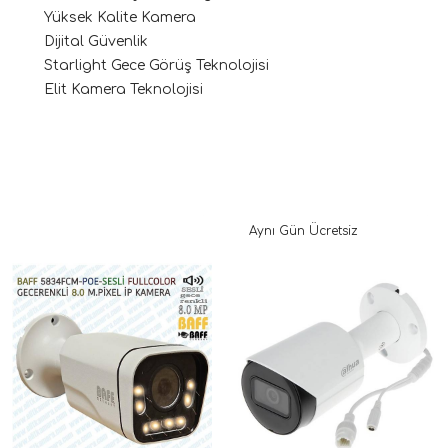
Yüksek Kalite Kamera
Dijital Güvenlik
Starlight Gece Görüş Teknolojisi
Elit Kamera Teknolojisi
Aynı Gün Ücretsiz