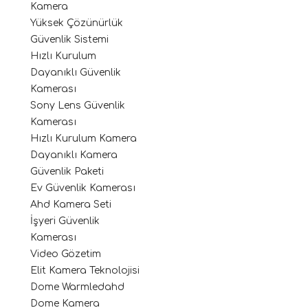
Kamera
Yüksek Çözünürlük
Güvenlik Sistemi
Hızlı Kurulum
Dayanıklı Güvenlik
Kamerası
Sony Lens Güvenlik
Kamerası
Hızlı Kurulum Kamera
Dayanıklı Kamera
Güvenlik Paketi
Ev Güvenlik Kamerası
Ahd Kamera Seti
İşyeri Güvenlik
Kamerası
Video Gözetim
Elit Kamera Teknolojisi
Dome Warmledahd
Dome Kamera