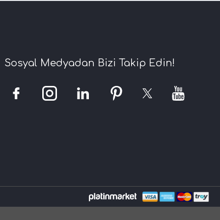
Sosyal Medyadan Bizi Takip Edin!