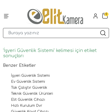
0
'İşyeri Güvenlik Sistemi' kelimesi için etiket
sonuçları
Benzer Etiketler
İşyeri Güvenlik Sistemi
Ev Güvenlik Sistemi
Tak Çalıştır Güvenlik
Teknik Güvenlik Ürünleri
Elit Güvenlik Cihazı
Hızlı Kurulum Dvr
Güvenlik Kayıt Cihazı