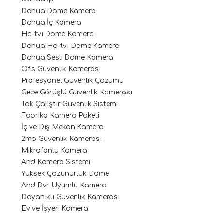
Dahua Dome Kamera
Dahua İç Kamera
Hd-tvı Dome Kamera
Dahua Hd-tvı Dome Kamera
Dahua Sesli Dome Kamera
Ofis Güvenlik Kamerası
Profesyonel Güvenlik Çözümü
Gece Görüşlü Güvenlik Kamerası
Tak Çalıştır Güvenlik Sistemi
Fabrika Kamera Paketi
İç ve Dış Mekan Kamera
2mp Güvenlik Kamerası
Mikrofonlu Kamera
Ahd Kamera Sistemi
Yüksek Çözünürlük Dome
Ahd Dvr Uyumlu Kamera
Dayanıklı Güvenlik Kamerası
Ev ve İşyeri Kamera