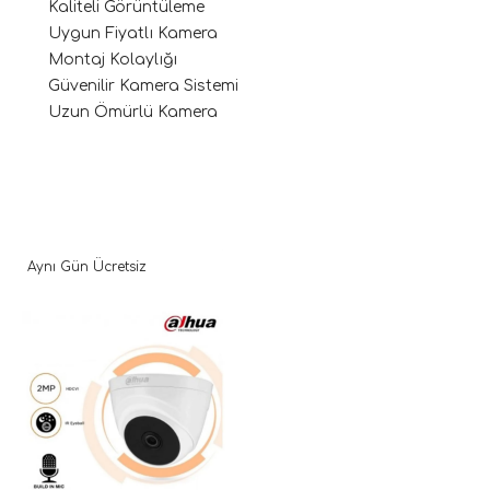
Kaliteli Görüntüleme
Uygun Fiyatlı Kamera
Montaj Kolaylığı
Güvenilir Kamera Sistemi
Uzun Ömürlü Kamera
Aynı Gün Ücretsiz