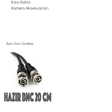
Kısa Kablo
Kamera Aksesuarları
Aynı Gün Ücretsiz