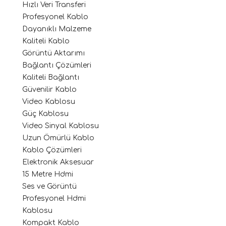
Hızlı Veri Transferi
Profesyonel Kablo
Dayanıklı Malzeme
Kaliteli Kablo
Görüntü Aktarımı
Bağlantı Çözümleri
Kaliteli Bağlantı
Güvenilir Kablo
Video Kablosu
Güç Kablosu
Video Sinyal Kablosu
Uzun Ömürlü Kablo
Kablo Çözümleri
Elektronik Aksesuar
15 Metre Hdmi
Ses ve Görüntü
Profesyonel Hdmi
Kablosu
Kompakt Kablo