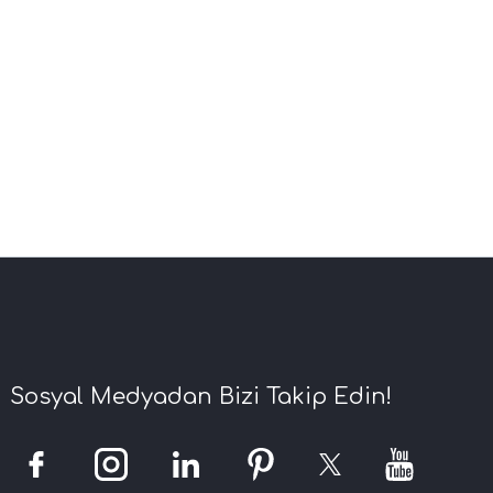
Sosyal Medyadan Bizi Takip Edin!