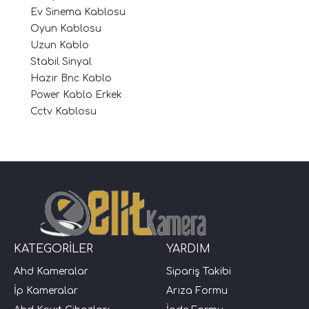
Ev Sinema Kablosu
Oyun Kablosu
Uzun Kablo
Stabil Sinyal
Hazır Bnc Kablo
Power Kablo Erkek
Cctv Kablosu
KATEGORİLER
YARDIM
Ahd Kameralar
Sipariş Takibi
İp Kameralar
Arıza Formu