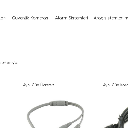
ları
Güvenlik Kamerası
Alarm Sistemleri
Araç sistemleri 
steleniyor.
Aynı Gün Ücretsiz
Aynı Gün Kar