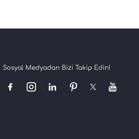
Sosyal Medyadan Bizi Takip Edin!