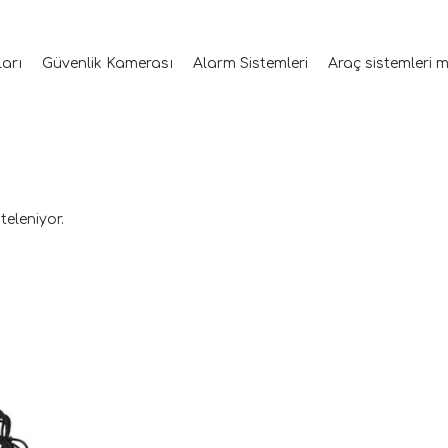
ları
Güvenlik Kamerası
Alarm Sistemleri
Araç sistemleri 
teleniyor.