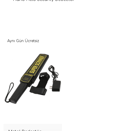
Aynı Gün Ücretsiz