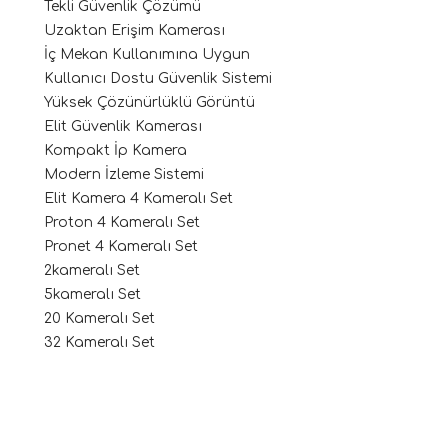
Tekli Güvenlik Çözümü
Uzaktan Erişim Kamerası
İç Mekan Kullanımına Uygun
Kullanıcı Dostu Güvenlik Sistemi
Yüksek Çözünürlüklü Görüntü
Elit Güvenlik Kamerası
Kompakt İp Kamera
Modern İzleme Sistemi
Elit Kamera 4 Kameralı Set
Proton 4 Kameralı Set
Pronet 4 Kameralı Set
2kameralı Set
5kameralı Set
20 Kameralı Set
32 Kameralı Set