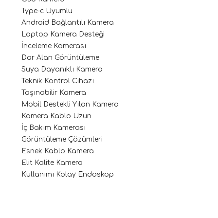
Type-c Uyumlu
Android Bağlantılı Kamera
Laptop Kamera Desteği
İnceleme Kamerası
Dar Alan Görüntüleme
Suya Dayanıklı Kamera
Teknik Kontrol Cihazı
Taşınabilir Kamera
Mobil Destekli Yılan Kamera
Kamera Kablo Uzun
İç Bakım Kamerası
Görüntüleme Çözümleri
Esnek Kablo Kamera
Elit Kalite Kamera
Kullanımı Kolay Endoskop