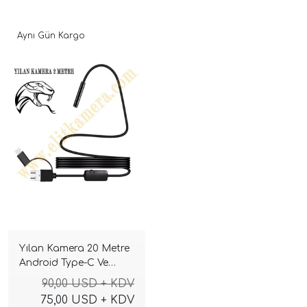
Aynı Gün Kargo
Yılan Kamera 20 Metre
Android Type-C Ve
Laptop Uyumlu
90,00 USD + KDV
75,00 USD + KDV