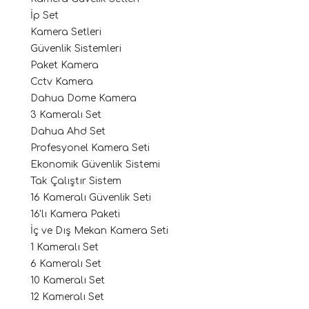
İp Set
Kamera Setleri
Güvenlik Sistemleri
Paket Kamera
Cctv Kamera
Dahua Dome Kamera
3 Kameralı Set
Dahua Ahd Set
Profesyonel Kamera Seti
Ekonomik Güvenlik Sistemi
Tak Çalıştır Sistem
16 Kameralı Güvenlik Seti
16'lı Kamera Paketi
İç ve Dış Mekan Kamera Seti
1 Kameralı Set
6 Kameralı Set
10 Kameralı Set
12 Kameralı Set