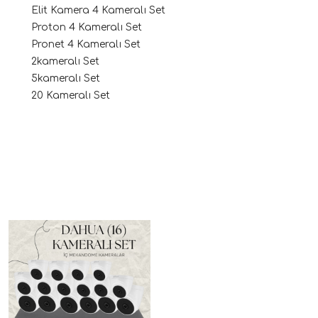
Elit Kamera 4 Kameralı Set
Proton 4 Kameralı Set
Pronet 4 Kameralı Set
2kameralı Set
5kameralı Set
20 Kameralı Set