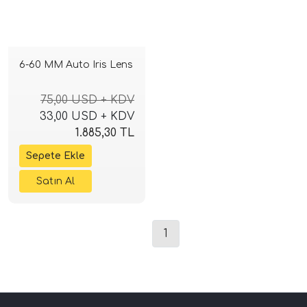
6-60 MM Auto Iris Lens
75,00 USD + KDV
33,00 USD + KDV
1.885,30 TL
1