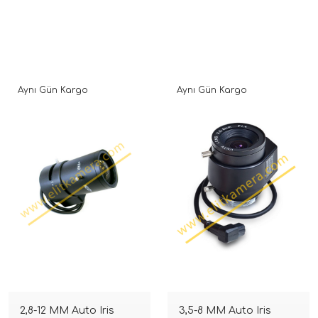
Aynı Gün Kargo
Aynı Gün Kargo
2,8-12 MM Auto Iris
3,5-8 MM Auto Iris