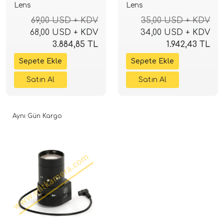
Lens
Lens
69,00 USD + KDV
35,00 USD + KDV
68,00 USD + KDV
34,00 USD + KDV
3.884,85 TL
1.942,43 TL
Aynı Gün Kargo