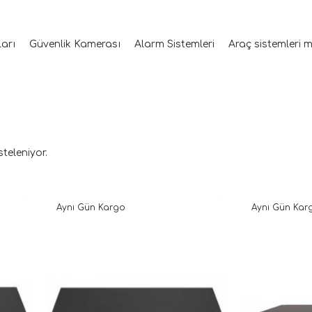
ları
Güvenlik Kamerası
Alarm Sistemleri
Araç sistemleri 
steleniyor.
Aynı Gün Kargo
Aynı Gün Kar