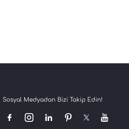
Sosyal Medyadan Bizi Takip Edin!