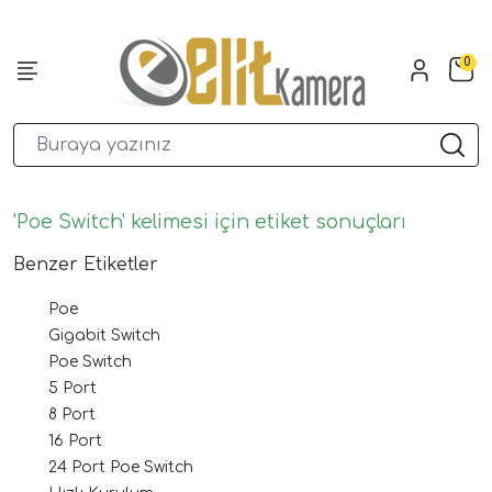
0
'Poe Switch' kelimesi için etiket sonuçları
Benzer Etiketler
Poe
Gigabit Switch
Poe Switch
5 Port
8 Port
16 Port
24 Port Poe Switch