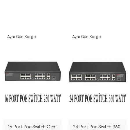
Aynı Gün Kargo
Aynı Gün Kargo
16 Port Poe Switch Oem
24 Port Poe Switch 360