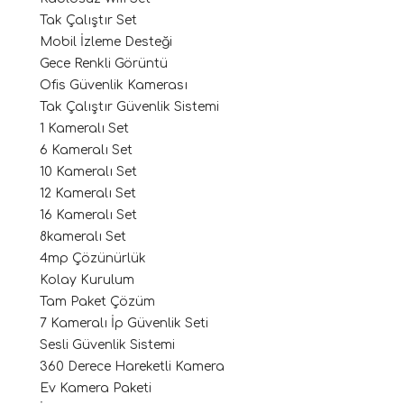
Tak Çalıştır Set
Mobil İzleme Desteği
Gece Renkli Görüntü
Ofis Güvenlik Kamerası
Tak Çalıştır Güvenlik Sistemi
1 Kameralı Set
6 Kameralı Set
10 Kameralı Set
12 Kameralı Set
16 Kameralı Set
8kameralı Set
4mp Çözünürlük
Kolay Kurulum
Tam Paket Çözüm
7 Kameralı İp Güvenlik Seti
Sesli Güvenlik Sistemi
360 Derece Hareketli Kamera
Ev Kamera Paketi