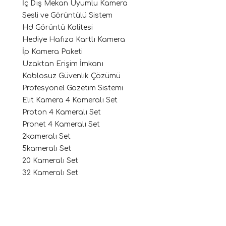
İç Dış Mekan Uyumlu Kamera
Sesli ve Görüntülü Sistem
Hd Görüntü Kalitesi
Hediye Hafıza Kartlı Kamera
İp Kamera Paketi
Uzaktan Erişim İmkanı
Kablosuz Güvenlik Çözümü
Profesyonel Gözetim Sistemi
Elit Kamera 4 Kameralı Set
Proton 4 Kameralı Set
Pronet 4 Kameralı Set
2kameralı Set
5kameralı Set
20 Kameralı Set
32 Kameralı Set