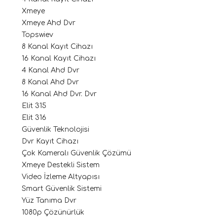
Xmeye
Xmeye Ahd Dvr
Topswiev
8 Kanal Kayıt Cihazı
16 Kanal Kayıt Cihazı
4 Kanal Ahd Dvr
8 Kanal Ahd Dvr
16 Kanal Ahd Dvr. Dvr
Elit 315
Elit 316
Güvenlik Teknolojisi
Dvr Kayıt Cihazı
Çok Kameralı Güvenlik Çözümü
Xmeye Destekli Sistem
Video İzleme Altyapısı
Smart Güvenlik Sistemi
Yüz Tanıma Dvr
1080p Çözünürlük