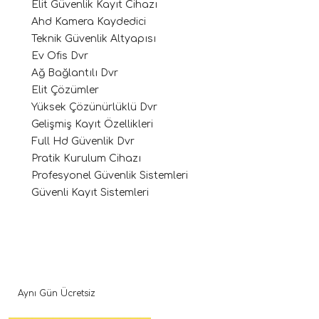
Elit Güvenlik Kayıt Cihazı
Ahd Kamera Kaydedici
Teknik Güvenlik Altyapısı
Ev Ofis Dvr
Ağ Bağlantılı Dvr
Elit Çözümler
Yüksek Çözünürlüklü Dvr
Gelişmiş Kayıt Özellikleri
Full Hd Güvenlik Dvr
Pratik Kurulum Cihazı
Profesyonel Güvenlik Sistemleri
Güvenli Kayıt Sistemleri
Aynı Gün Ücretsiz