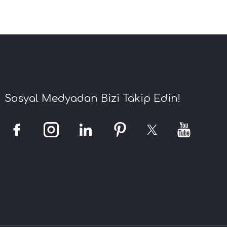
Sosyal Medyadan Bizi Takip Edin!