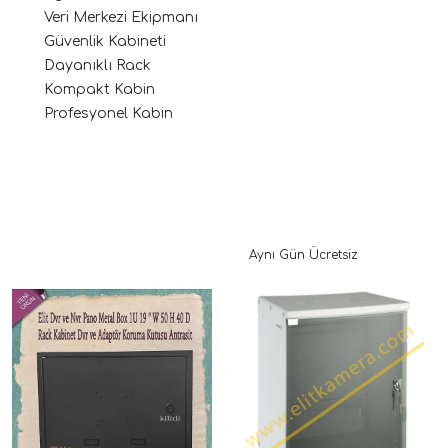
Veri Merkezi Ekipmanı
Güvenlik Kabineti
Dayanıklı Rack
Kompakt Kabin
Profesyonel Kabin
Aynı Gün Ücretsiz