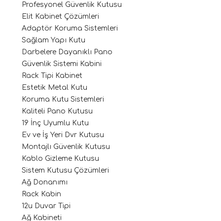
Profesyonel Güvenlik Kutusu
Elit Kabinet Çözümleri
Adaptör Koruma Sistemleri
Sağlam Yapı Kutu
Darbelere Dayanıklı Pano
Güvenlik Sistemi Kabini
Rack Tipi Kabinet
Estetik Metal Kutu
Koruma Kutu Sistemleri
Kaliteli Pano Kutusu
19 İnç Uyumlu Kutu
Ev ve İş Yeri Dvr Kutusu
Montajlı Güvenlik Kutusu
Kablo Gizleme Kutusu
Sistem Kutusu Çözümleri
Ağ Donanımı
Rack Kabin
12u Duvar Tipi
Ağ Kabineti