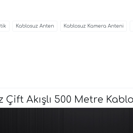
tik
Kablosuz Anten
Kablosuz Kamera Anteni
 Çift Akışlı 500 Metre Kabl