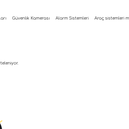
ları
Güvenlik Kamerası
Alarm Sistemleri
Araç sistemleri 
teleniyor.