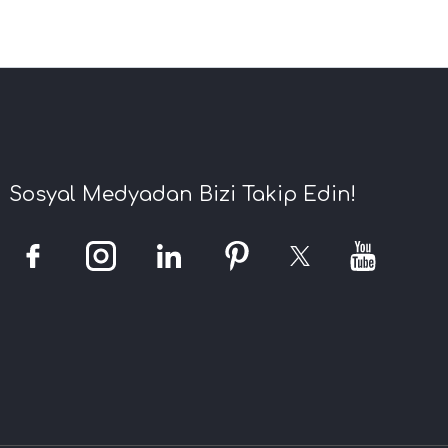
Sosyal Medyadan Bizi Takip Edin!