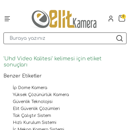
0
'Uhd Video Kalitesi' kelimesi için etiket
sonuçları
Benzer Etiketler
İp Dome Kamera
Yüksek Çözünürlük Kamera
Güvenlik Teknolojisi
Elit Güvenlik Çözümleri
Tak Çalıştır Sistem
Hızlı Kurulum Sistemi
İç Mekan Kamera Sistemi