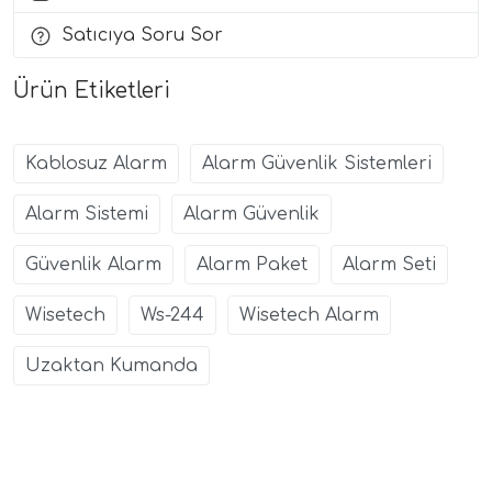
Satıcıya Soru Sor
Ürün Etiketleri
Kablosuz Alarm
Alarm Güvenlik Sistemleri
Alarm Sistemi
Alarm Güvenlik
Güvenlik Alarm
Alarm Paket
Alarm Seti
Wisetech
Ws-244
Wisetech Alarm
Uzaktan Kumanda