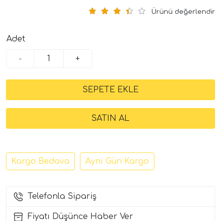
Ürünü değerlendir
Adet
-
+
Kargo Bedava
Aynı Gün Kargo
Telefonla Sipariş
Fiyatı Düşünce Haber Ver