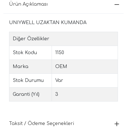
Ürün Açıklaması
UNIYWELL UZAKTAN KUMANDA
Diğer Özellikler
Stok Kodu
1150
Marka
OEM
Stok Durumu
Var
Garanti (Yıl)
3
Taksit / Ödeme Seçenekleri