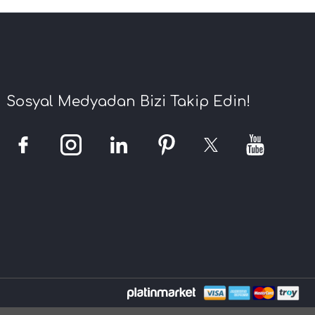
Sosyal Medyadan Bizi Takip Edin!