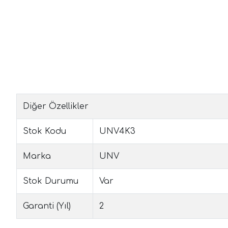
Diğer Özellikler
Stok Kodu
UNV4K3
Marka
UNV
Stok Durumu
Var
Garanti (Yıl)
2