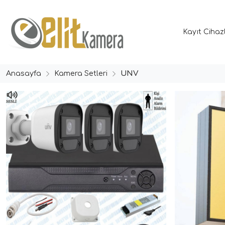
Kayıt Cihaz
Anasayfa
Kamera Setleri
UNV