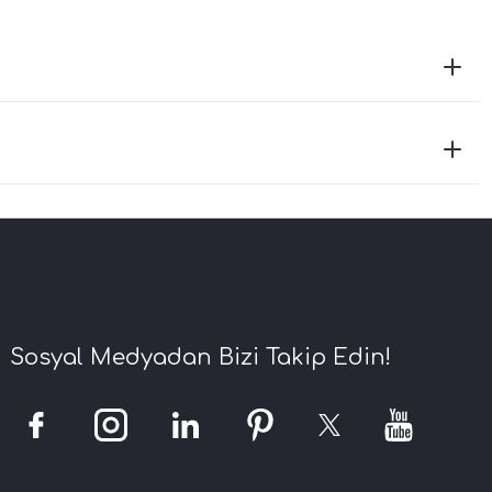
Sosyal Medyadan Bizi Takip Edin!