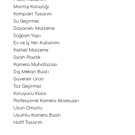
Montaj Kolaylığı
Kompakt Tasarım
Su Geçirmez
Dayanıklı Malzeme
Sağlam Yapı
Ev ve İş Yeri Kullanımı
Kaliteli Malzeme
Siyah Plastik
Kamera Muhafazası
Dış Mekan Buatı
Güvenilir Ürün
Toz Geçirmez
Koruyucu Kasa
Profesyonel Kamera Aksesuarı
Uzun Ömürlü
Uyumlu Kamera Buatı
Hafif Tasarım