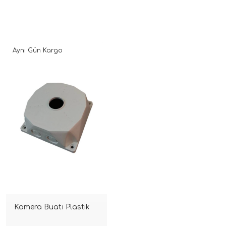
Aynı Gün Kargo
Kamera Buatı Plastik