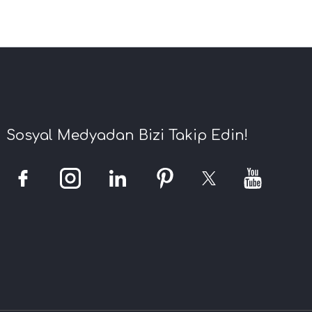
Sosyal Medyadan Bizi Takip Edin!