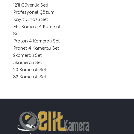
12’li Güvenlik Seti
Profesyonel Çözüm
Kayıt Cihazlı Set
Elit Kamera 4 Kameralı
Set
Proton 4 Kameralı Set
Pronet 4 Kameralı Set
2kameralı Set
5kameralı Set
20 Kameralı Set
32 Kameralı Set