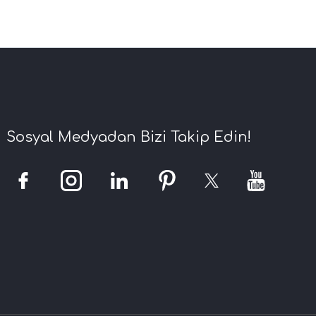
Sosyal Medyadan Bizi Takip Edin!