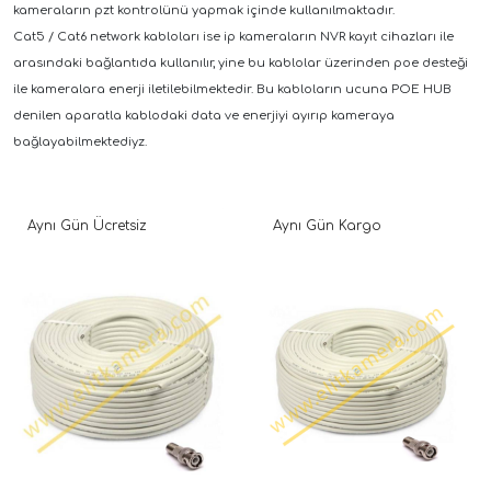
kameraların pzt kontrolünü yapmak içinde kullanılmaktadır.
Cat5 / Cat6 network kabloları ise ip kameraların NVR kayıt cihazları ile
arasındaki bağlantıda kullanılır, yine bu kablolar üzerinden poe desteği
ile kameralara enerji iletilebilmektedir. Bu kabloların ucuna POE HUB
denilen aparatla kablodaki data ve enerjiyi ayırıp kameraya
bağlayabilmektediyz.
Aynı Gün Ücretsiz
Aynı Gün Kargo