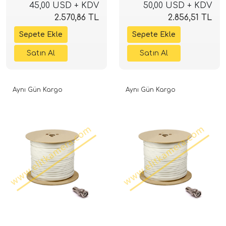
45,00 USD + KDV
50,00 USD + KDV
2.570,86 TL
2.856,51 TL
Aynı Gün Kargo
Aynı Gün Kargo