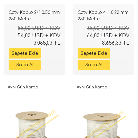
Cctv Kablo 2+1 0.50 mm
Cctv Kablo 4+1 0.22 mm
250 Metre
250 Metre
55,00 USD + KDV
65,00 USD + KDV
54,00 USD + KDV
64,00 USD + KDV
3.085,03 TL
3.656,33 TL
Aynı Gün Kargo
Aynı Gün Kargo